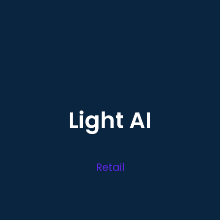
Light AI
Retail